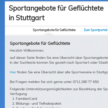
Sportangebote für Geflüchtete
in Stuttgart
Sportangebote für Geflüchtete
Zum Sportportal
Sportangebote für Geflüchtete
Herzlich Willkommen,
auf dieser Seite finden Sie eine Übersicht über Sportangebote
In der Suchleiste können Sie gezielt nach Sportart oder Stadtt
Hier
finden Sie eine Übersicht über alle Sportvereine in Stuttga
Bei Fragen melden Sie sich gerne unter 0711.280 77 650.
Folgende Unterstützungsmöglichkeiten zur Bezahlung der Sp
Verfügung:
FamilienCard
Bildungs- und Teilhabepaket