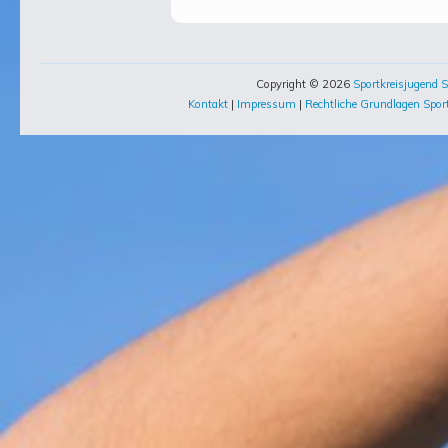
Copyright © 2026
Sportkreisjugend S
Kontakt
|
Impressum
|
Rechtliche Grundlagen Sport