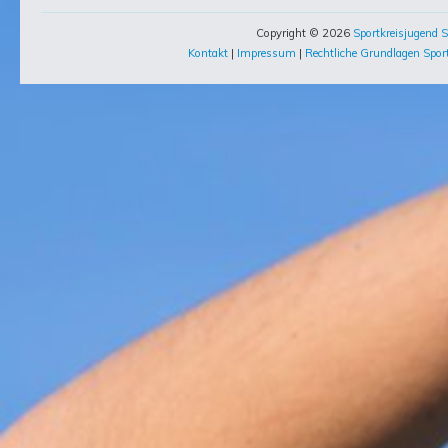
Copyright © 2026
Sportkreisjugend S
Kontakt
|
Impressum
|
Rechtliche Grundlagen Sport