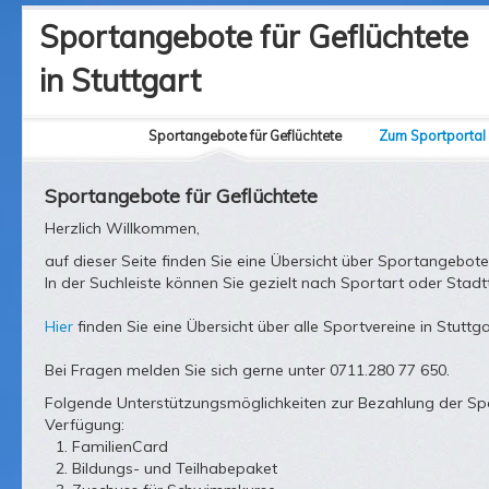
Sportangebote für Geflüchtete
in Stuttgart
Sportangebote für Geflüchtete
Zum Sportportal
Sportangebote für Geflüchtete
Herzlich Willkommen,
auf dieser Seite finden Sie eine Übersicht über Sportangebote
In der Suchleiste können Sie gezielt nach Sportart oder Stadtt
Hier
finden Sie eine Übersicht über alle Sportvereine in Stuttga
Bei Fragen melden Sie sich gerne unter 0711.280 77 650.
Folgende Unterstützungsmöglichkeiten zur Bezahlung der Sp
Verfügung:
FamilienCard
Bildungs- und Teilhabepaket